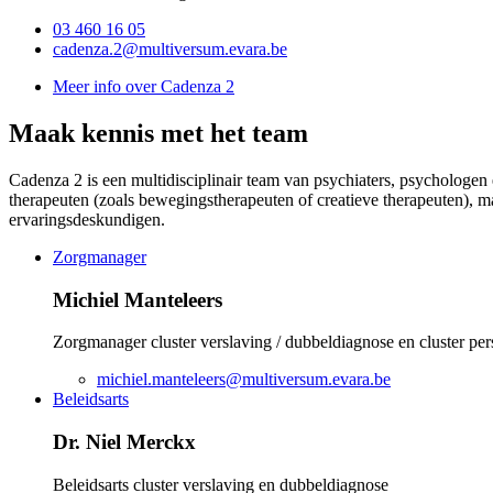
03 460 16 05
cadenza.2@multiversum.evara.be
Meer info over Cadenza 2
Maak kennis met het team
Cadenza 2 is een multidisciplinair team van psychiaters, psychologen
therapeuten (zoals bewegingstherapeuten of creatieve therapeuten), m
ervaringsdeskundigen.
Zorgmanager
Michiel Manteleers
Zorgmanager cluster verslaving / dubbeldiagnose en cluster per
michiel.manteleers@multiversum.evara.be
Beleidsarts
Dr. Niel Merckx
Beleidsarts cluster verslaving en dubbeldiagnose