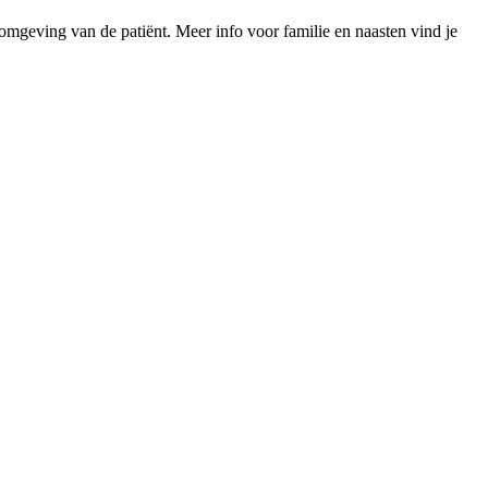
mgeving van de patiënt. Meer info voor familie en naasten vind je