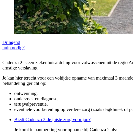
Dringend
hulp nodig?
Cadenza 2 is een ziekenhuisafdeling voor volwassenen uit de regio 
ernstige verslaving.
Je kan hier terecht voor een voltijdse opname van maximaal 3 maande
behandeling gericht op:
ontwenning,
onderzoek en diagnose,
terugvalpreventie,
eventuele voorbereiding op verdere zorg (zoals dagkliniek of po
Biedt Cadenza 2 de juiste zorg voor jou?
Je komt in aanmerking voor opname bij Cadenza 2 als: